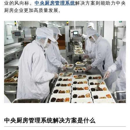
业的风向标。
中央厨房管理系统
解决方案则能助力中央
厨房企业更加高质量发展。
中央厨房管理系统解决方案是什么