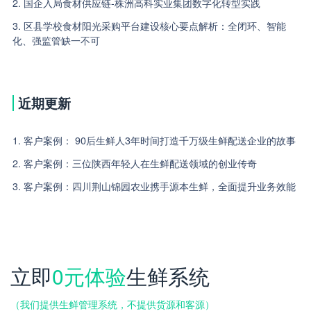
2. 国企入局食材供应链-株洲高科实业集团数字化转型实践
3. 区县学校食材阳光采购平台建设核心要点解析：全闭环、智能
化、强监管缺一不可
近期更新
1. 客户案例： 90后生鲜人3年时间打造千万级生鲜配送企业的故事
2. 客户案例：三位陕西年轻人在生鲜配送领域的创业传奇
3. 客户案例：四川荆山锦园农业携手源本生鲜，全面提升业务效能
立即
0元体验
生鲜系统
（我们提供生鲜管理系统，不提供货源和客源）