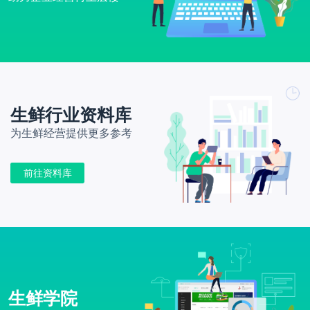
生鲜行业资料库
为生鲜经营提供更多参考
前往资料库
生鲜学院