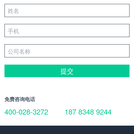
提交
免费咨询电话
400-028-3272
187 8348 9244