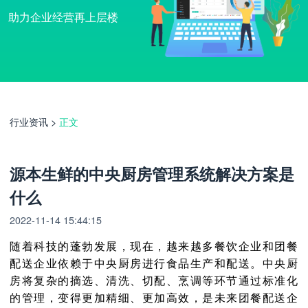
助力企业经营再上层楼
行业资讯
>
正文
源本生鲜的中央厨房管理系统解决方案是
什么
2022-11-14 15:44:15
随着科技的蓬勃发展，现在，越来越多餐饮企业和团餐
配送企业依赖于中央厨房进行食品生产和配送。中央厨
房将复杂的摘选、清洗、切配、烹调等环节通过标准化
的管理，变得更加精细、更加高效，是未来团餐配送企