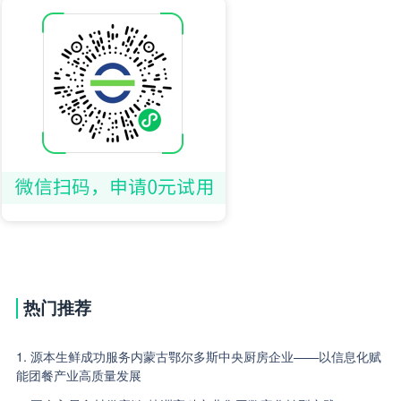
热门推荐
1. 源本生鲜成功服务内蒙古鄂尔多斯中央厨房企业——以信息化赋
能团餐产业高质量发展