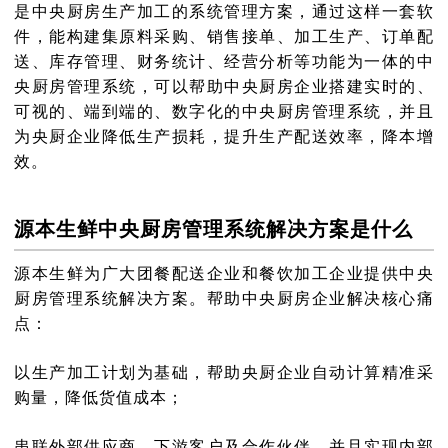
是中央厨房生产加工的系统管理方案，通过这样一套软
件，能构建集原料采购、销售接单、加工生产、订单配
送、库存管理、财务统计、经营分析等功能为一体的中
央厨房管理系统，可以帮助中央厨房企业搭建实时的、
可视的、端到端的、数字化的中央厨房管理系统，并且
为央厨企业降低生产损耗，提升生产配送效率，降本增
效。
源本生鲜中央厨房管理系统解决方案是什么
源本生鲜为广大团餐配送企业和餐饮加工企业提供中央
厨房管理系统解决方案。帮助中央厨房企业解决核心痛
点：
以生产加工计划为基础，帮助央厨企业自动计算精准采
购量，降低货值成本；
串联外部供应商、下游客户及合作伙伴，并且实现内部