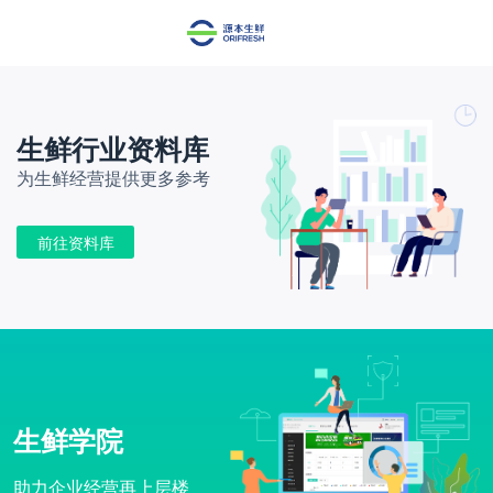
生鲜行业资料库
为生鲜经营提供更多参考
前往资料库
生鲜学院
助力企业经营再上层楼