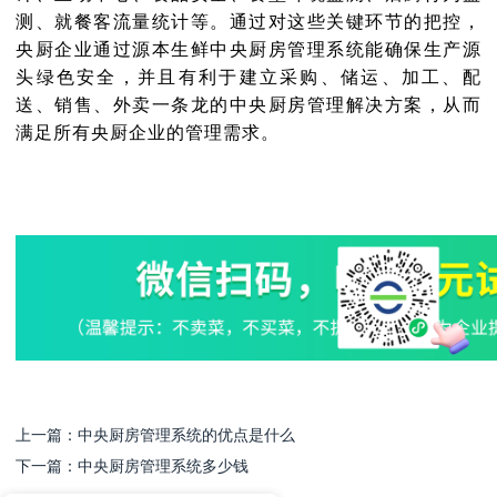
测、就餐客流量统计等。通过对这些关键环节的把控，
央厨企业通过源本生鲜中央厨房管理系统能确保生产源
头绿色安全，并且有利于建立采购、储运、加工、配
送、销售、外卖一条龙的中央厨房管理解决方案，从而
满足所有央厨企业的管理需求。
上一篇：
中央厨房管理系统的优点是什么
下一篇：
中央厨房管理系统多少钱