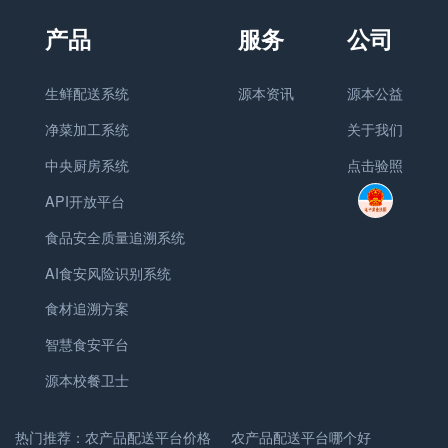
生鲜配送系统
源本资讯
源本公益
净菜加工系统
关于我们
中央厨房系统
点击验照
API开放平台
食品安全质量追溯系统
AI食安风险识别系统
食材追溯方案
智慧食安平台
源本校餐卫士
热门推荐：
农产品配送平台价格
农产品配送平台哪个好