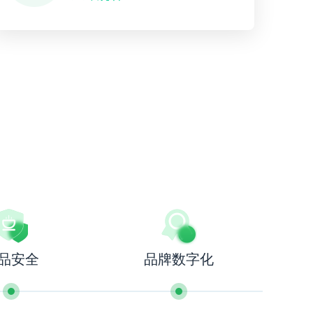
品安全
品牌数字化