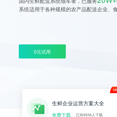
国内生鲜配送系统领军者，已服务
系统适用于各种规模的农产品配送企业、
0元试用
生鲜企业运营方案大全
免费下载
已有8936人下载