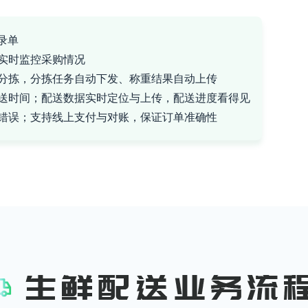
录单
实时监控采购情况
分拣，分拣任务自动下发、称重结果自动上传
送时间；配送数据实时定位与上传，配送进度看得见
错误；支持线上支付与对账，保证订单准确性