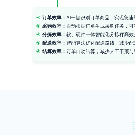
订单效率：
AI一键识别订单商品，实现急速
采购效率：
自动根据订单生成采购任务，可
分拣效率：
软、硬件一体智能化分拣秤高效
配送效率：
智能算法优化配送路线，减少配
结算效率：
订单自动结算，减少人工干预与