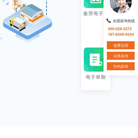
全国咨询热线
400-028-3272
187-8348-9244
免费试用
在线咨询
扫码咨询