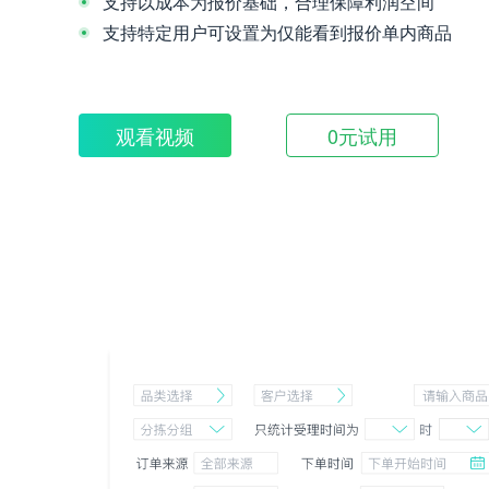
支持以成本为报价基础，合理保障利润空间
支持特定用户可设置为仅能看到报价单内商品
观看视频
0元试用