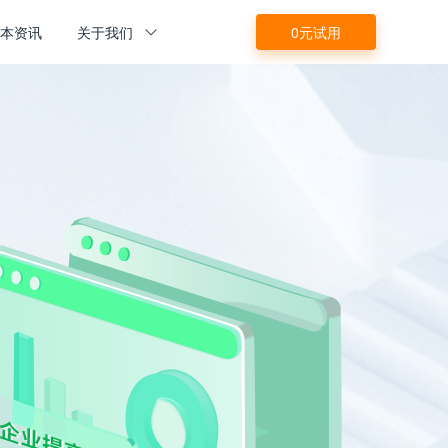
源本资讯
关于我们
0元试用