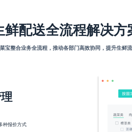
生鲜配送全流程解决方
菜宝整合业务全流程，推动各部门高效协同，提升生鲜
管理
等多种报价方式