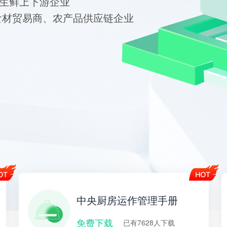
生鲜上下游企业
食材贸易商、农产品供应链企业
中央厨房运作管理手册
免费下载
已有7628人下载