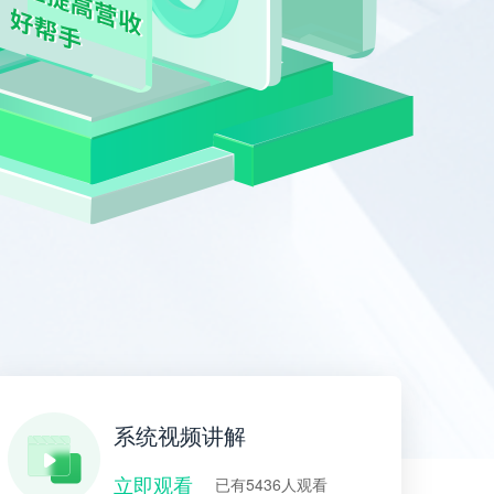
系统视频讲解
立即观看
已有5436人观看