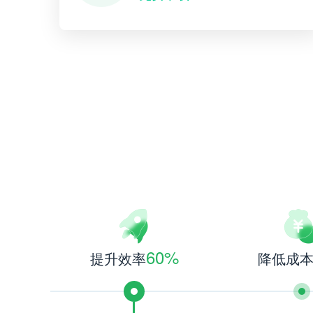
60%
提升效率
降低成