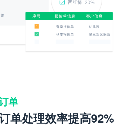
订单
订单处理效率提高92%