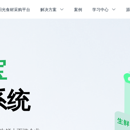
阳光食材采购平台
解决方案
案例
学习中心
宝
系统