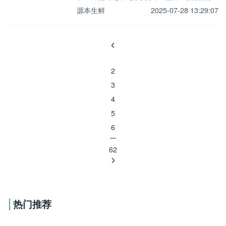
源本生鲜
2025-07-28 13:29:07
1
2
3
4
5
6
62
热门推荐