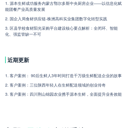
1. 源本生鲜成功服务内蒙古鄂尔多斯中央厨房企业——以信息化赋
能团餐产业高质量发展
2. 国企入局食材供应链-株洲高科实业集团数字化转型实践
3. 区县学校食材阳光采购平台建设核心要点解析：全闭环、智能
化、强监管缺一不可
近期更新
1. 客户案例： 90后生鲜人3年时间打造千万级生鲜配送企业的故事
2. 客户案例：三位陕西年轻人在生鲜配送领域的创业传奇
3. 客户案例：四川荆山锦园农业携手源本生鲜，全面提升业务效能