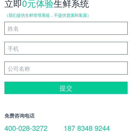
立即
0元体验
生鲜系统
（我们提供生鲜管理系统，不提供货源和客源）
提交
免费咨询电话
400-028-3272
187 8348 9244