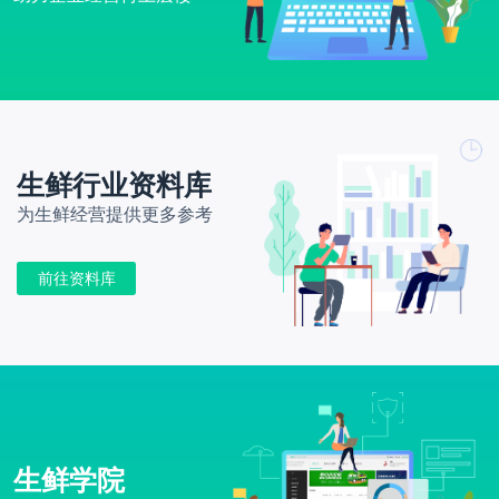
生鲜行业资料库
为生鲜经营提供更多参考
前往资料库
生鲜学院