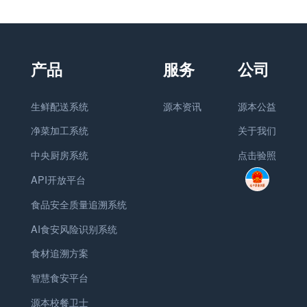
生鲜配送系统
源本资讯
源本公益
净菜加工系统
关于我们
中央厨房系统
点击验照
API开放平台
食品安全质量追溯系统
AI食安风险识别系统
食材追溯方案
智慧食安平台
源本校餐卫士