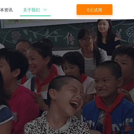
源本资讯
关于我们
0元试用