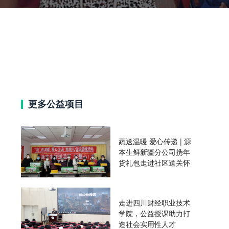
更多公益项目
蔬送温暖 爱心传递 | 源
本生鲜新疆分公司携年
货礼包走进社区送关怀
走进四川财经职业技术
学院，公益授课助力打
造社会实用性人才