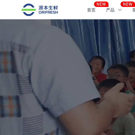
首页
产品