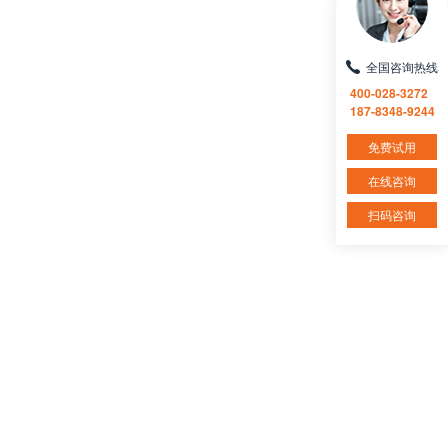
全国咨询热线
400-028-3272
187-8348-9244
免费试用
在线咨询
扫码咨询